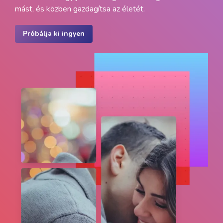
mást, és közben gazdagítsa az életét.
Próbálja ki ingyen