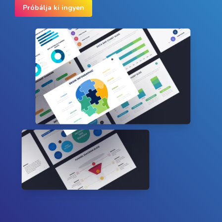
Próbálja ki ingyen