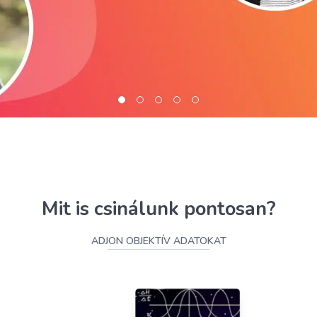
Mit is csinálunk pontosan?
ADJON OBJEKTÍV ADATOKAT